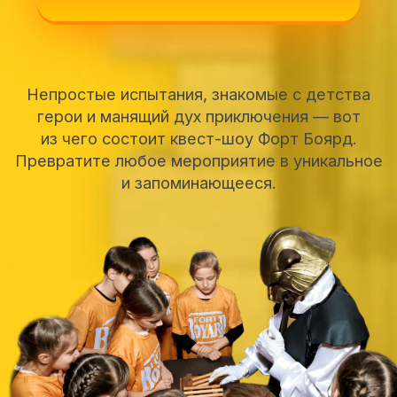
Превратите любое мероприятие в уникальное
и запоминающееся.
От 8 человек
Гарантия восторга
100%